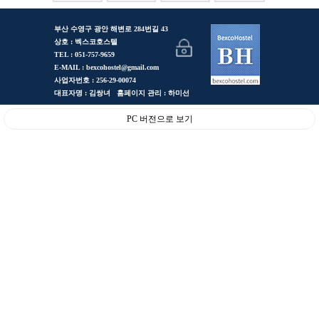
부산 수영구 광안 해변로 284번길 43
상호 : 벡스코호스텔
TEL : 051-757-9659
E-MAIL : bexcohostel@gmail.com
사업자번호 : 256-29-00074
대표자명 : 김쌍녀 홈페이지 관리 : 하미선
PC 버전으로 보기