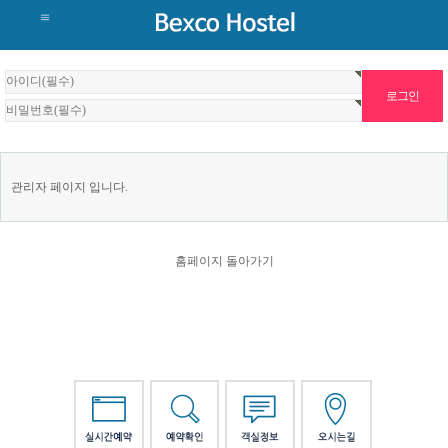
관리자 페이지 입니다.
홈페이지 돌아가기