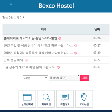
Total 5건
1 페이지
날짜
제목
홈페이지로 예약하시는 손님 5~10%할인
02-26
2023 주말 및 여름 성수기 예약 전화 확인 바랍니다…
05-27
2019년 11월 2일 불꽃축제 객실 예약 마감되었습니…
05-29
단체 손님 예약
12-27
8월 성수기 예약 후 확인 문자 바랍니다.
07-12