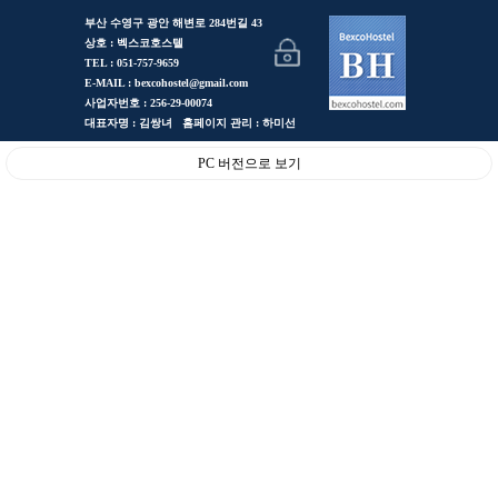
부산 수영구 광안 해변로 284번길 43
상호 : 벡스코호스텔
TEL : 051-757-9659
E-MAIL : bexcohostel@gmail.com
사업자번호 : 256-29-00074
대표자명 : 김쌍녀 홈페이지 관리 : 하미선
PC 버전으로 보기